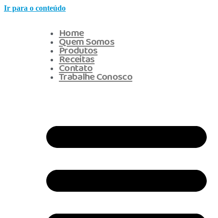
Ir para o conteúdo
Home
Quem Somos
Produtos
Receitas
Contato
Trabalhe Conosco