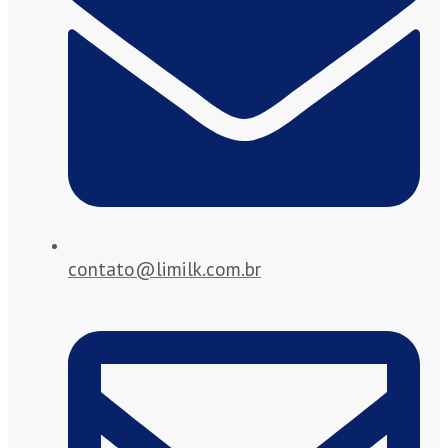
contato@limilk.com.br