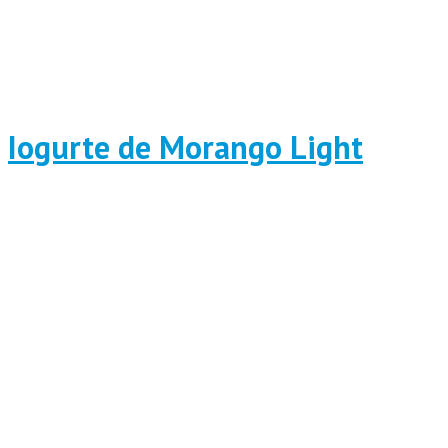
Iogurte de Morango Light