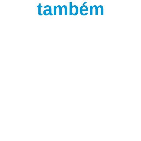
também