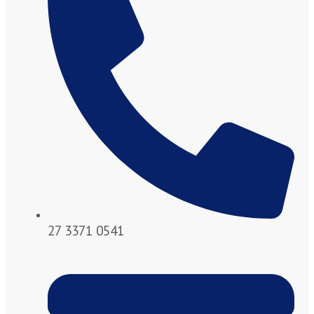
27 3371 0541