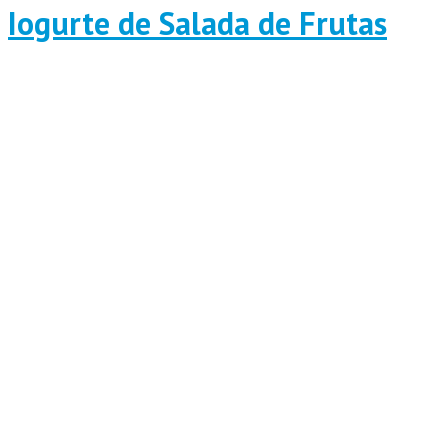
Iogurte de Salada de Frutas