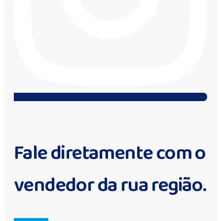
Fale diretamente com o
vendedor da rua região.