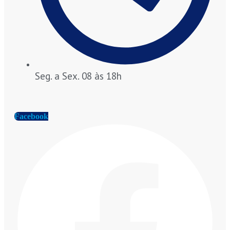
Seg. a Sex. 08 às 18h
Facebook