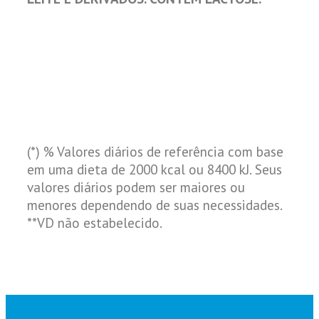
(*) % Valores diários de referência com base
em uma dieta de 2000 kcal ou 8400 kJ. Seus
valores diários podem ser maiores ou
menores dependendo de suas necessidades.
**VD não estabelecido.