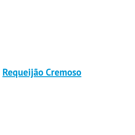
Requeijão Cremoso