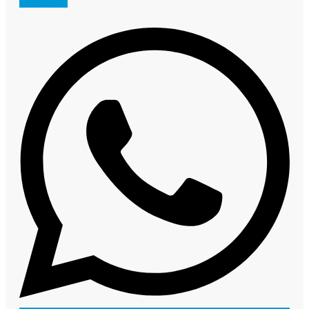
Whatsapp