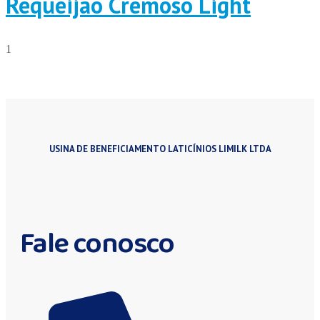
Requeijão Cremoso Light
USINA DE BENEFICIAMENTO LATICÍNIOS LIMILK LTDA
Fale conosco