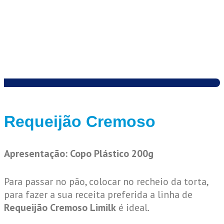
Requeijão Cremoso
Apresentação: Copo Plástico 200g
Para passar no pão, colocar no recheio da torta,
para fazer a sua receita preferida a linha de
Requeijão Cremoso Limilk
é ideal.