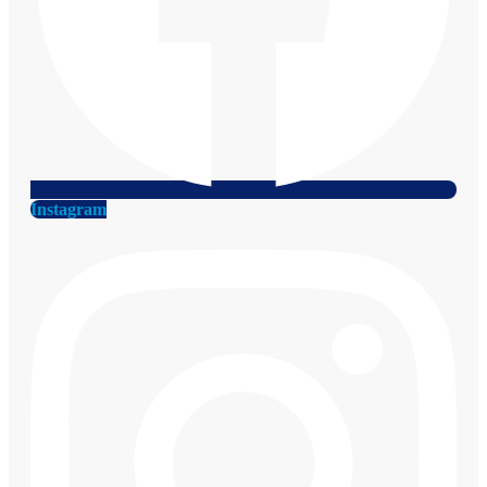
Instagram