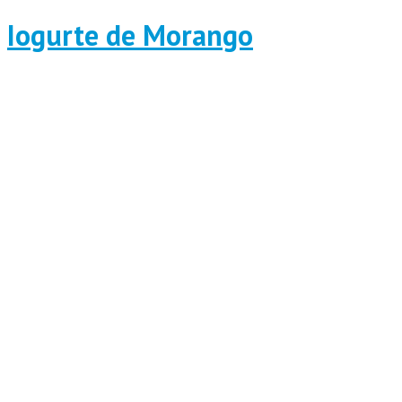
Iogurte de Morango