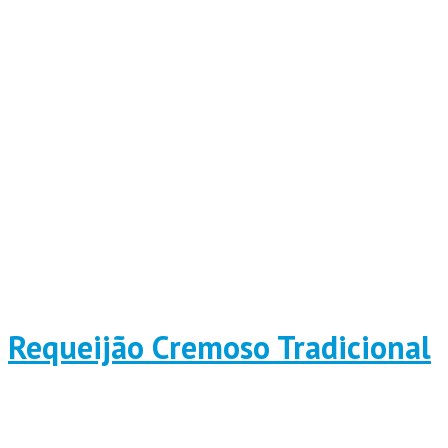
Requeijão Cremoso Tradicional