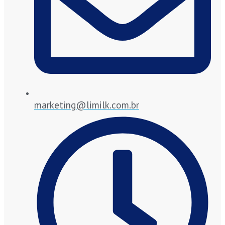
marketing@limilk.com.br