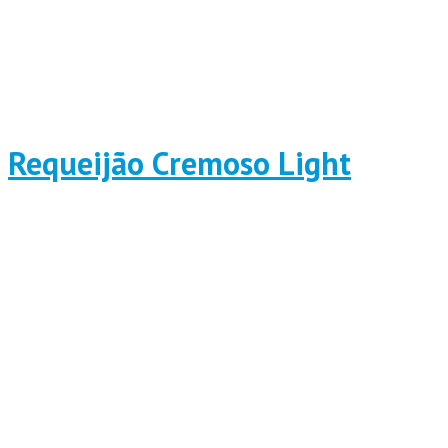
Requeijão Cremoso Light