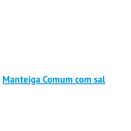
Manteiga Comum com sal