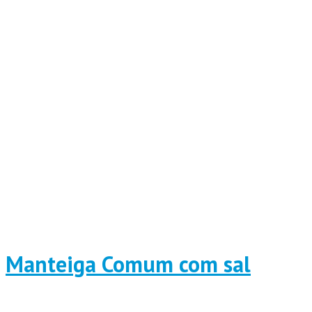
Manteiga Comum com sal