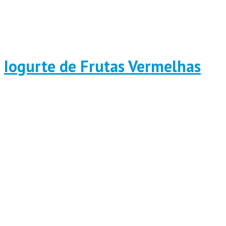
Iogurte de Frutas Vermelhas