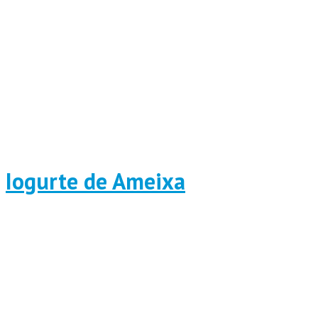
Iogurte de Ameixa