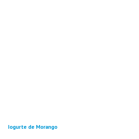
Iogurte de Morango