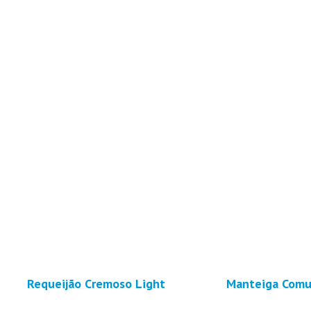
Requeijão Cremoso Light
Manteiga Comu