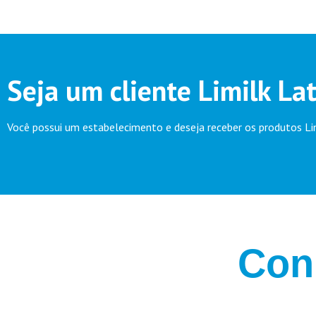
Seja um cliente Limilk Lat
Você possui um estabelecimento e deseja receber os produtos L
Con