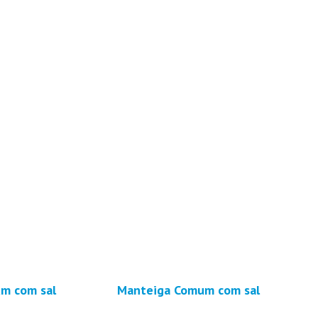
m com sal
Manteiga Comum com sal