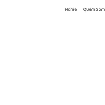
Home
Quem Som