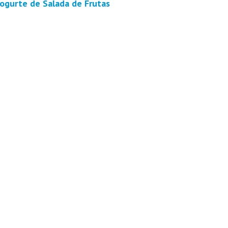
Iogurte de Salada de Frutas