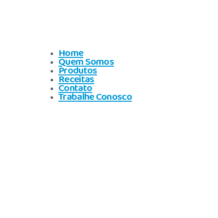
Home
Quem Somos
Produtos
Receitas
Contato
Trabalhe Conosco