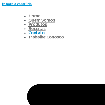
Ir para o conteúdo
Home
Quem Somos
Produtos
Receitas
Contato
Trabalhe Conosco